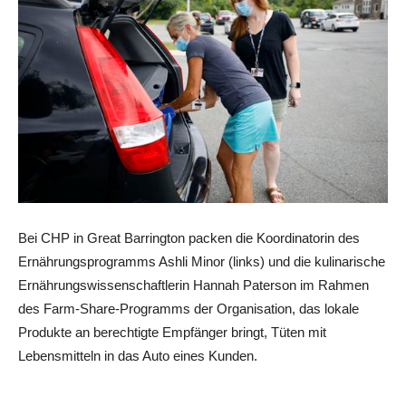
Bei CHP in Great Barrington packen die Koordinatorin des
Ernährungsprogramms Ashli ​​Minor (links) und die kulinarische
Ernährungswissenschaftlerin Hannah Paterson im Rahmen
des Farm-Share-Programms der Organisation, das lokale
Produkte an berechtigte Empfänger bringt, Tüten mit
Lebensmitteln in das Auto eines Kunden.