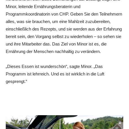
Minor, leitende Ernährungsberaterin und
Programmkoordinatorin von CHP. Geben Sie den Teilnehmern
alles, was sie brauchen, um eine Mahlzeit zuzubereiten,
einschließlich des Rezepts, und sie werden aus der Erfahrung
bereit sein, den Vorgang selbst zu wiederholen – so sehen sie
und ihre Mitarbeiter das. Das Ziel von Minor ist es, die
Ernährung der Menschen nachhaltig zu verändern.
„Dieses Essen ist wunderschön“, sagte Minor. „Das
Programm ist lehrreich. Und es ist wirklich in die Luft
gesprengt.“