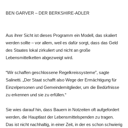
BEN GARVER – DER BERKSHIRE-ADLER
Aus ihrer Sicht ist dieses Programm ein Modell, das skaliert
werden sollte – vor allem, weil es dafür sorgt, dass das Geld
des Staates lokal zirkuliert und nicht an große
Lebensmittelketten abgezweigt wird.
“Wir schaffen geschlossene Regelkreissysteme”, sagte
Salinetti. „Der Staat schafft also Wege der Ermächtigung für
Einzelpersonen und Gemeindemitglieder, um die Bedürfnisse
zu erkennen und sie zu erfüllen.“
Sie wies darauf hin, dass Bauern in Notzeiten oft aufgefordert
werden, die Hauptlast der Lebensmittelspenden zu tragen.
Das ist nicht nachhaltig, in einer Zeit, in der es schon schwierig