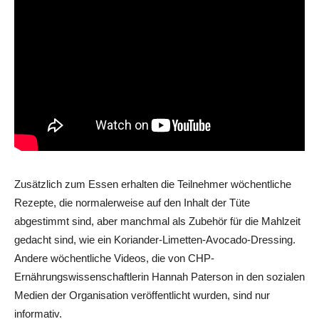
Zusätzlich zum Essen erhalten die Teilnehmer wöchentliche
Rezepte, die normalerweise auf den Inhalt der Tüte
abgestimmt sind, aber manchmal als Zubehör für die Mahlzeit
gedacht sind, wie ein Koriander-Limetten-Avocado-Dressing.
Andere wöchentliche Videos, die von CHP-
Ernährungswissenschaftlerin Hannah Paterson in den sozialen
Medien der Organisation veröffentlicht wurden, sind nur
informativ.