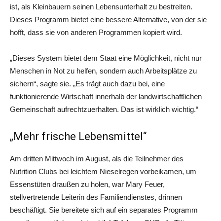
ist, als Kleinbauern seinen Lebensunterhalt zu bestreiten.
Dieses Programm bietet eine bessere Alternative, von der sie
hofft, dass sie von anderen Programmen kopiert wird.
„Dieses System bietet dem Staat eine Möglichkeit, nicht nur
Menschen in Not zu helfen, sondern auch Arbeitsplätze zu
sichern“, sagte sie. „Es trägt auch dazu bei, eine
funktionierende Wirtschaft innerhalb der landwirtschaftlichen
Gemeinschaft aufrechtzuerhalten. Das ist wirklich wichtig.“
„Mehr frische Lebensmittel“
Am dritten Mittwoch im August, als die Teilnehmer des
Nutrition Clubs bei leichtem Nieselregen vorbeikamen, um
Essenstüten draußen zu holen, war Mary Feuer,
stellvertretende Leiterin des Familiendienstes, drinnen
beschäftigt. Sie bereitete sich auf ein separates Programm