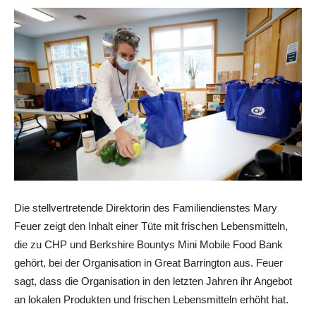
Die stellvertretende Direktorin des Familiendienstes Mary
Feuer zeigt den Inhalt einer Tüte mit frischen Lebensmitteln,
die zu CHP und Berkshire Bountys Mini Mobile Food Bank
gehört, bei der Organisation in Great Barrington aus. Feuer
sagt, dass die Organisation in den letzten Jahren ihr Angebot
an lokalen Produkten und frischen Lebensmitteln erhöht hat.