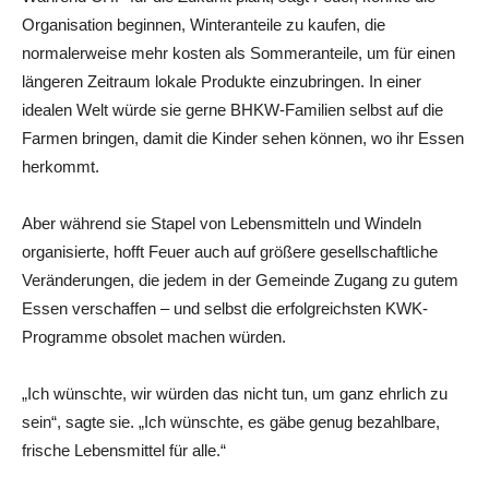
Organisation beginnen, Winteranteile zu kaufen, die
normalerweise mehr kosten als Sommeranteile, um für einen
längeren Zeitraum lokale Produkte einzubringen. In einer
idealen Welt würde sie gerne BHKW-Familien selbst auf die
Farmen bringen, damit die Kinder sehen können, wo ihr Essen
herkommt.
Aber während sie Stapel von Lebensmitteln und Windeln
organisierte, hofft Feuer auch auf größere gesellschaftliche
Veränderungen, die jedem in der Gemeinde Zugang zu gutem
Essen verschaffen – und selbst die erfolgreichsten KWK-
Programme obsolet machen würden.
„Ich wünschte, wir würden das nicht tun, um ganz ehrlich zu
sein“, sagte sie. „Ich wünschte, es gäbe genug bezahlbare,
frische Lebensmittel für alle.“