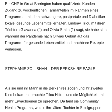
Bei CHP in Great Barrington haben qualifizierte Kunden
Zugang zu wöchentlichen Farmanteilen im Rahmen eines
Programms, mit dem schwangere, postpartale und Diabetiker
lokale, gesunde Lebensmittel erhalten. Lindsay Tillou mit ihren
Töchtern Giavanna (4) und Olivia Smith (1) sagt, sie habe sich
während der Pandemie nach Olivias Geburt auf das
Programm für gesunde Lebensmittel und machbare Rezepte
verlassen.
STEPHANIE ZOLLSHAN – DER BERKSHIRE EAGLE
Als sie und ihr Mann in die Berkshires zogen und ihr zweites
Kind bekamen, brauchte Tillou Hilfe – und die Möglichkeit, mit
mehr Erwachsenen zu sprechen. Da fand sie Community
Health Programs, wo sie ihre ältere Tochter in Spielgruppen