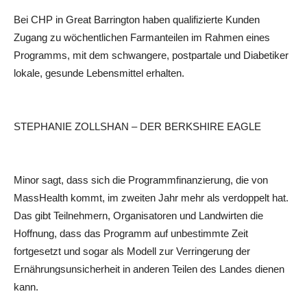
Bei CHP in Great Barrington haben qualifizierte Kunden
Zugang zu wöchentlichen Farmanteilen im Rahmen eines
Programms, mit dem schwangere, postpartale und Diabetiker
lokale, gesunde Lebensmittel erhalten.
STEPHANIE ZOLLSHAN – DER BERKSHIRE EAGLE
Minor sagt, dass sich die Programmfinanzierung, die von
MassHealth kommt, im zweiten Jahr mehr als verdoppelt hat.
Das gibt Teilnehmern, Organisatoren und Landwirten die
Hoffnung, dass das Programm auf unbestimmte Zeit
fortgesetzt und sogar als Modell zur Verringerung der
Ernährungsunsicherheit in anderen Teilen des Landes dienen
kann.