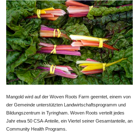
Mangold wird auf der Woven Roots Farm geerntet, einem von
der Gemeinde unterstützten Landwirtschaftsprogramm und
Bildungszentrum in Tyringham. Woven Roots verteilt jedes
Jahr etwa 50 CSA-Anteile, ein Viertel seiner Gesamtanteile, an
Community Health Programs.