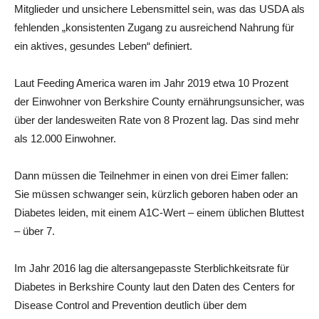
Mitglieder und unsichere Lebensmittel sein, was das USDA als
fehlenden „konsistenten Zugang zu ausreichend Nahrung für
ein aktives, gesundes Leben“ definiert.
Laut Feeding America waren im Jahr 2019 etwa 10 Prozent
der Einwohner von Berkshire County ernährungsunsicher, was
über der landesweiten Rate von 8 Prozent lag. Das sind mehr
als 12.000 Einwohner.
Dann müssen die Teilnehmer in einen von drei Eimer fallen:
Sie müssen schwanger sein, kürzlich geboren haben oder an
Diabetes leiden, mit einem A1C-Wert – einem üblichen Bluttest
– über 7.
Im Jahr 2016 lag die altersangepasste Sterblichkeitsrate für
Diabetes in Berkshire County laut den Daten des Centers for
Disease Control and Prevention deutlich über dem