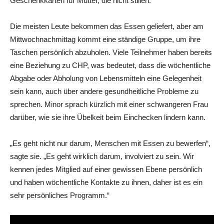
Geschenkkarten für Mütter, die nicht stillen.
Die meisten Leute bekommen das Essen geliefert, aber am
Mittwochnachmittag kommt eine ständige Gruppe, um ihre
Taschen persönlich abzuholen. Viele Teilnehmer haben bereits
eine Beziehung zu CHP, was bedeutet, dass die wöchentliche
Abgabe oder Abholung von Lebensmitteln eine Gelegenheit
sein kann, auch über andere gesundheitliche Probleme zu
sprechen. Minor sprach kürzlich mit einer schwangeren Frau
darüber, wie sie ihre Übelkeit beim Einchecken lindern kann.
„Es geht nicht nur darum, Menschen mit Essen zu bewerfen“,
sagte sie. „Es geht wirklich darum, involviert zu sein. Wir
kennen jedes Mitglied auf einer gewissen Ebene persönlich
und haben wöchentliche Kontakte zu ihnen, daher ist es ein
sehr persönliches Programm.“