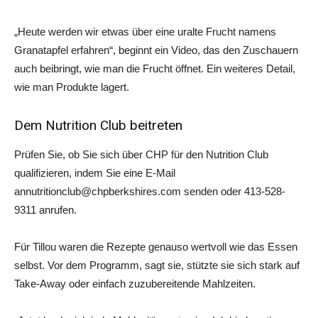
„Heute werden wir etwas über eine uralte Frucht namens
Granatapfel erfahren“, beginnt ein Video, das den Zuschauern
auch beibringt, wie man die Frucht öffnet. Ein weiteres Detail,
wie man Produkte lagert.
Dem Nutrition Club beitreten
Prüfen Sie, ob Sie sich über CHP für den Nutrition Club
qualifizieren, indem Sie eine E-Mail
annutritionclub@chpberkshires.com senden oder 413-528-
9311 anrufen.
Für Tillou waren die Rezepte genauso wertvoll wie das Essen
selbst. Vor dem Programm, sagt sie, stützte sie sich stark auf
Take-Away oder einfach zuzubereitende Mahlzeiten.