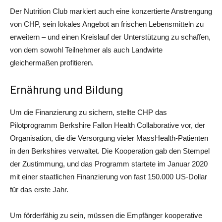
Der Nutrition Club markiert auch eine konzertierte Anstrengung
von CHP, sein lokales Angebot an frischen Lebensmitteln zu
erweitern – und einen Kreislauf der Unterstützung zu schaffen,
von dem sowohl Teilnehmer als auch Landwirte
gleichermaßen profitieren.
Ernährung und Bildung
Um die Finanzierung zu sichern, stellte CHP das
Pilotprogramm Berkshire Fallon Health Collaborative vor, der
Organisation, die die Versorgung vieler MassHealth-Patienten
in den Berkshires verwaltet. Die Kooperation gab den Stempel
der Zustimmung, und das Programm startete im Januar 2020
mit einer staatlichen Finanzierung von fast 150.000 US-Dollar
für das erste Jahr.
Um förderfähig zu sein, müssen die Empfänger kooperative