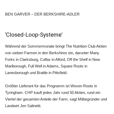
BEN GARVER – DER BERKSHIRE-ADLER
‘Closed-Loop-Systeme’
Während der Sommermonate bringt The Nutrition Club Aktien
von sieben Farmen in den Berkshires ein, darunter Many
Forks in Clarksburg, Colfax in Alford, Off the Shelf in New
Marlborough, Full Well in Adams, Square Roots in
Lanesborough und Brattle in Pittsfield.
Größter Lieferant für das Programm ist Woven Roots in
Tyringham. CHP kauft jedes Jahr rund 50 Aktien, rund ein
Viertel der gesamten Anteile der Farm, sagt Mitbegründer und
Landwirt Jen Salinetti.