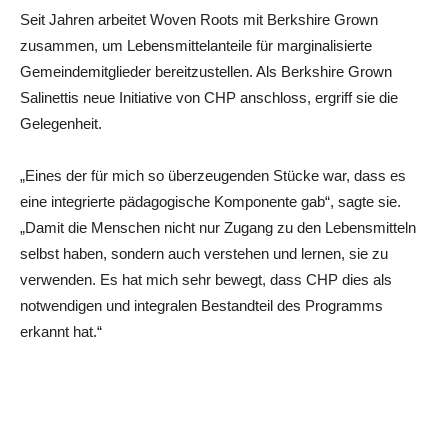
Seit Jahren arbeitet Woven Roots mit Berkshire Grown
zusammen, um Lebensmittelanteile für marginalisierte
Gemeindemitglieder bereitzustellen. Als Berkshire Grown
Salinettis neue Initiative von CHP anschloss, ergriff sie die
Gelegenheit.
„Eines der für mich so überzeugenden Stücke war, dass es
eine integrierte pädagogische Komponente gab“, sagte sie.
„Damit die Menschen nicht nur Zugang zu den Lebensmitteln
selbst haben, sondern auch verstehen und lernen, sie zu
verwenden. Es hat mich sehr bewegt, dass CHP dies als
notwendigen und integralen Bestandteil des Programms
erkannt hat.“