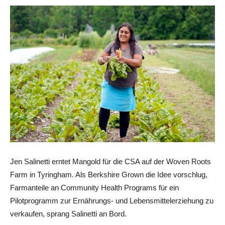
Jen Salinetti erntet Mangold für die CSA auf der Woven Roots
Farm in Tyringham. Als Berkshire Grown die Idee vorschlug,
Farmanteile an Community Health Programs für ein
Pilotprogramm zur Ernährungs- und Lebensmittelerziehung zu
verkaufen, sprang Salinetti an Bord.