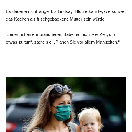
Es dauerte nicht lange, bis Lindsay Tillou erkannte, wie schwer
das Kochen als frischgebackene Mutter sein würde.
„Jeder mit einem brandneuen Baby hat nicht viel Zeit, um
etwas zu tun“, sagte sie. „Planen Sie vor allem Mahlzeiten.“