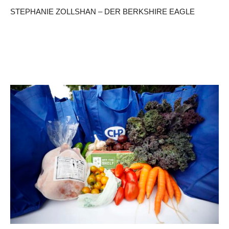
STEPHANIE ZOLLSHAN – DER BERKSHIRE EAGLE